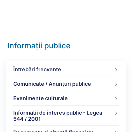
Informații publice
Întrebări frecvente
Comunicate / Anunțuri publice
Evenimente culturale
Informații de interes public - Legea
544 / 2001