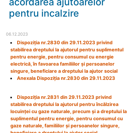
acordarea ajutoarelor
pentru incalzire
06.12.2023
Dispoziția nr.2830 din 29.11.2023 privind
stabilirea dreptului la ajutorul pentru suplimentul
pentru energie, pentru consumul cu energie
electrică, în favoarea familiilor și persoanelor
singure, beneficiare a dreptului la ajutor social
Anexala Dispoziția nr.2830 din 29.11.2023
Dispoziția nr.2831 din 29.11.2023 privind
stabilirea dreptului la ajutorul pentru încălzirea
locuinței cu gaze naturale, precum și a dreptului la
suplimentul pentru energie, pentru consumul cu
gaze naturale, familiilor și persoanelor singure,
beneficiare a dreptului la ajutor social