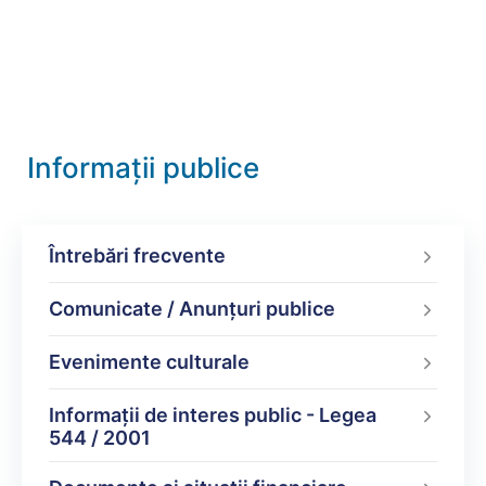
Informații publice
Întrebări frecvente
Comunicate / Anunțuri publice
Evenimente culturale
Informații de interes public - Legea
544 / 2001