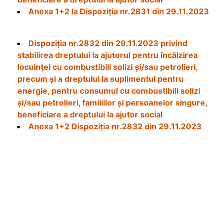
Anexa 1+2 la Dispoziția nr.2831 din 29.11.2023
Dispoziția
nr.2832 din 29.11.2023 privind
stabilirea dreptului la ajutorul pentru încălzirea
locuinței cu combustibili solizi și/sau petrolieri,
precum și a dreptului la suplimentul pentru
energie, pentru consumul cu combustibili solizi
și/sau petrolieri, familiilor și persoanelor singure,
beneficiare a dreptului la ajutor social
Anexa 1+2 Dispoziția nr.2832 din 29.11.2023