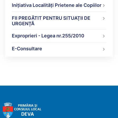
Inițiativa Localități Prietene ale Copiilor
FII PREGĂTIT PENTRU SITUAȚII DE
URGENȚĂ
Exproprieri - Legea nr.255/2010
E-Consultare