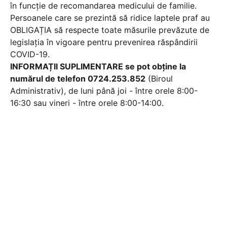
în funcție de recomandarea medicului de familie.
Persoanele care se prezintă să ridice laptele praf au
OBLIGAȚIA să respecte toate măsurile prevăzute de
legislația în vigoare pentru prevenirea răspândirii
COVID-19.
INFORMAȚII SUPLIMENTARE se pot obține la
numărul de telefon 0724.253.852
(Biroul
Administrativ), de luni până joi - între orele 8:00-
16:30 sau vineri - între orele 8:00-14:00.