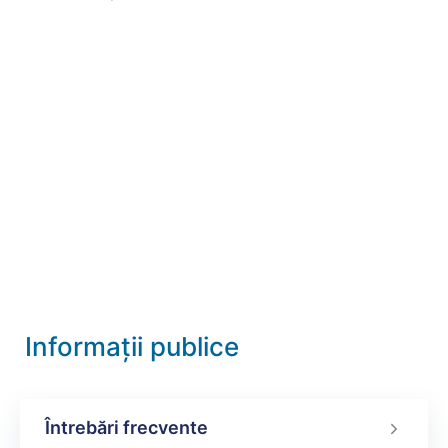
Informații publice
Întrebări frecvente