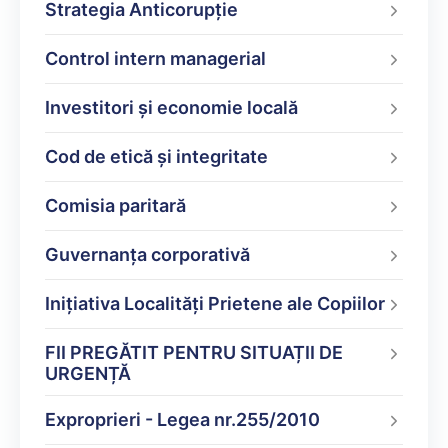
Strategia Anticorupție
Control intern managerial
Investitori și economie locală
Cod de etică și integritate
Comisia paritară
Guvernanța corporativă
Inițiativa Localități Prietene ale Copiilor
FII PREGĂTIT PENTRU SITUAȚII DE
URGENȚĂ
Exproprieri - Legea nr.255/2010