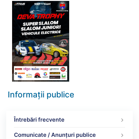
Informații publice
Întrebări frecvente
Comunicate / Anunțuri publice