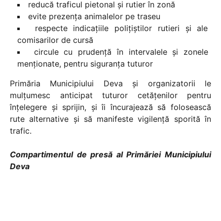
reducă traficul pietonal și rutier în zonă
evite prezența animalelor pe traseu
respecte indicațiile polițiștilor rutieri și ale
comisarilor de cursă
circule cu prudență în intervalele și zonele
menționate, pentru siguranța tuturor
Primăria Municipiului Deva și organizatorii le
mulțumesc anticipat tuturor cetățenilor pentru
înțelegere și sprijin, și îi încurajează să folosească
rute alternative și să manifeste vigilență sporită în
trafic.
Compartimentul de presă al Primăriei Municipiului
Deva