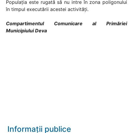
Populaţia este rugată să nu intre în zona poligonului
în timpul executării acestei activităţi.
Compartimentul Comunicare al Primăriei
Municipiului Deva
Informații publice