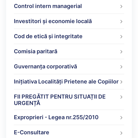
Control intern managerial
Investitori și economie locală
Cod de etică și integritate
Comisia paritară
Guvernanța corporativă
Inițiativa Localități Prietene ale Copiilor
FII PREGĂTIT PENTRU SITUAȚII DE
URGENȚĂ
Exproprieri - Legea nr.255/2010
E-Consultare