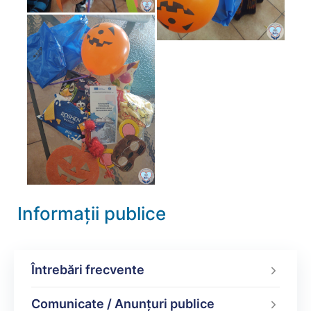
Informații publice
Întrebări frecvente
Comunicate / Anunțuri publice