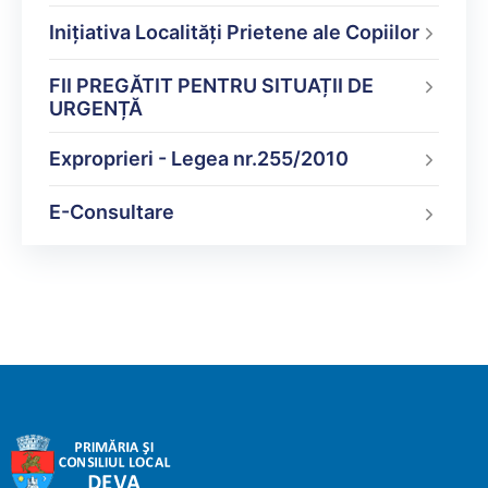
Inițiativa Localități Prietene ale Copiilor
FII PREGĂTIT PENTRU SITUAȚII DE
URGENȚĂ
Exproprieri - Legea nr.255/2010
E-Consultare