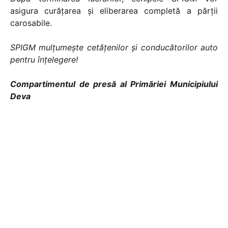
asigura curățarea și eliberarea completă a părții
carosabile.
SPIGM mulțumește cetățenilor și conducătorilor auto
pentru înțelegere!
Compartimentul de presă al Primăriei Municipiului
Deva