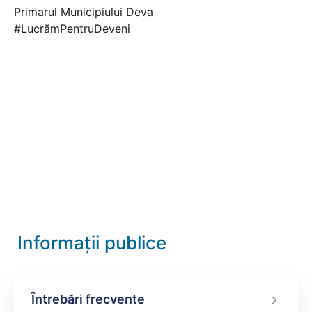
Primarul Municipiului Deva
#LucrămPentruDeveni
Informații publice
Întrebări frecvente