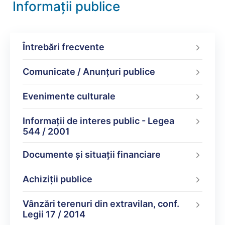
Informații publice
Întrebări frecvente
Comunicate / Anunțuri publice
Evenimente culturale
Informații de interes public - Legea
544 / 2001
Documente şi situaţii financiare
Achiziții publice
Vânzări terenuri din extravilan, conf.
Legii 17 / 2014