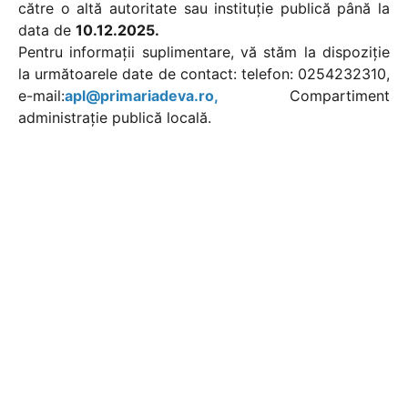
către o altă autoritate sau instituție publică până la
data de
10.12.2025.
Pentru informații suplimentare, vă stăm la dispoziție
la următoarele date de contact: telefon: 0254232310,
e-mail:
apl@primariadeva.ro,
Compartiment
administrație publică locală.