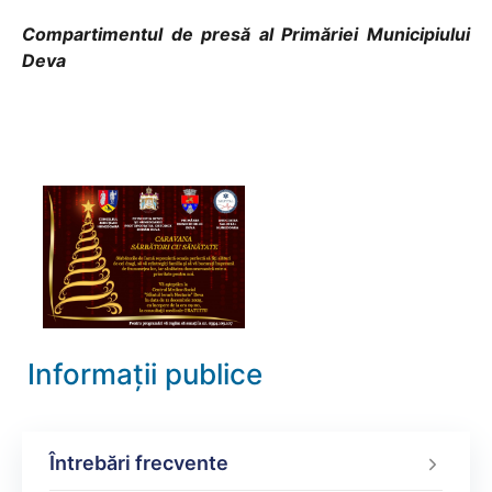
Compartimentul de presă al Primăriei Municipiului
Deva
Informații publice
Întrebări frecvente