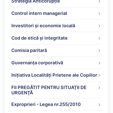
Strategia Anticorupție
Control intern managerial
Investitori și economie locală
Cod de etică și integritate
Comisia paritară
Guvernanța corporativă
Inițiativa Localități Prietene ale Copiilor
FII PREGĂTIT PENTRU SITUAȚII DE
URGENȚĂ
Exproprieri - Legea nr.255/2010