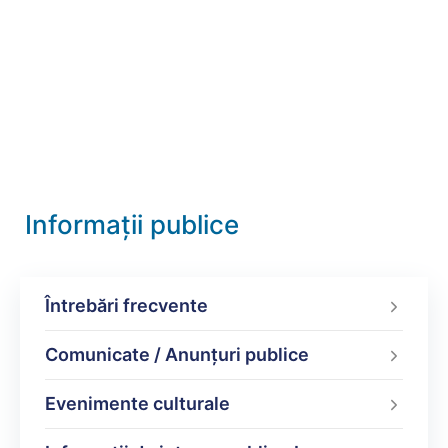
Informații publice
Întrebări frecvente
Comunicate / Anunțuri publice
Evenimente culturale