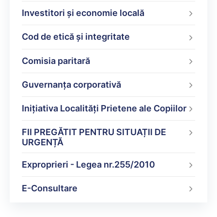
Investitori și economie locală
Cod de etică și integritate
Comisia paritară
Guvernanța corporativă
Inițiativa Localități Prietene ale Copiilor
FII PREGĂTIT PENTRU SITUAȚII DE
URGENȚĂ
Exproprieri - Legea nr.255/2010
E-Consultare