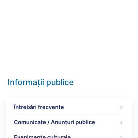
Informații publice
Întrebări frecvente
Comunicate / Anunțuri publice
Evenimente culturale