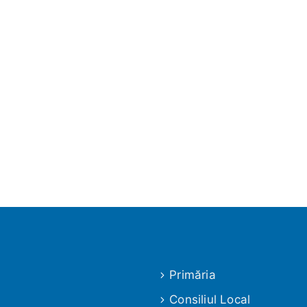
Primăria
Consiliul Local