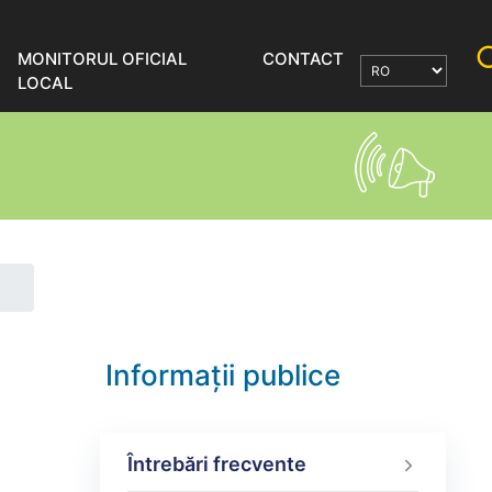
MONITORUL OFICIAL
CONTACT
LOCAL
Informații publice
Întrebări frecvente