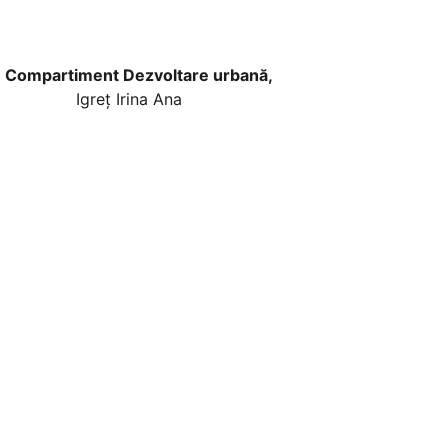
Compartiment Dezvoltare urbană,
 Irina Ana