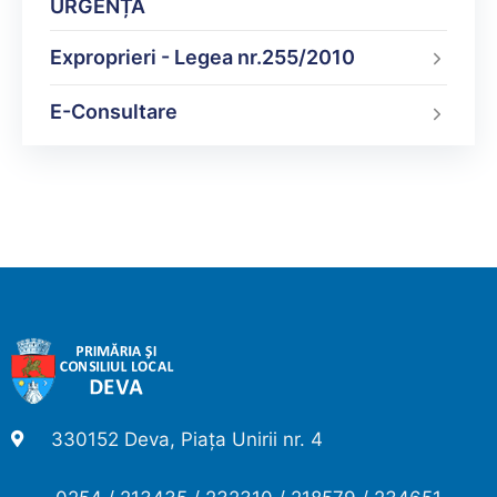
URGENȚĂ
Exproprieri - Legea nr.255/2010
E-Consultare
330152 Deva, Piața Unirii nr. 4