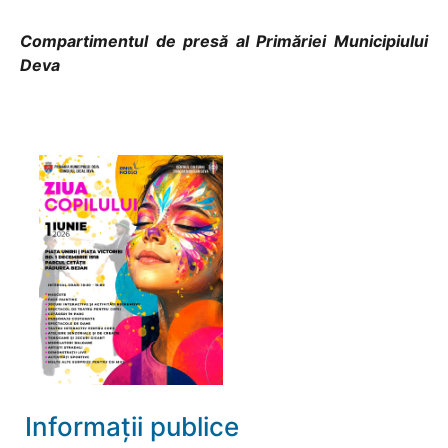
Compartimentul de presă al Primăriei Municipiului
Deva
Informații publice