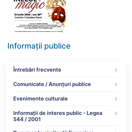
Informații publice
Întrebări frecvente
Comunicate / Anunțuri publice
Evenimente culturale
Informații de interes public - Legea
544 / 2001