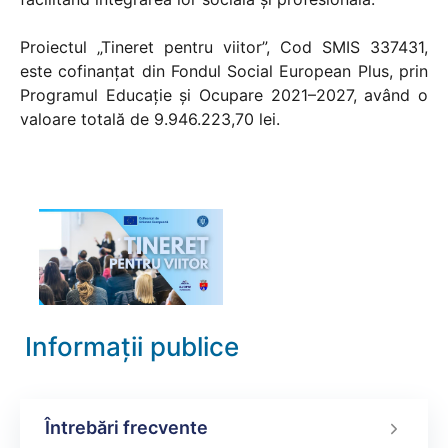
Proiectul „Tineret pentru viitor”, Cod SMIS 337431,
este cofinanțat din Fondul Social European Plus, prin
Programul Educație și Ocupare 2021–2027, având o
valoare totală de 9.946.223,70 lei.
Informații publice
Întrebări frecvente