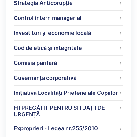
Strategia Anticorupție
Control intern managerial
Investitori și economie locală
Cod de etică și integritate
Comisia paritară
Guvernanța corporativă
Inițiativa Localități Prietene ale Copiilor
FII PREGĂTIT PENTRU SITUAȚII DE
URGENȚĂ
Exproprieri - Legea nr.255/2010