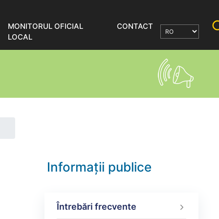
MONITORUL OFICIAL
CONTACT
LOCAL
Informații publice
Întrebări frecvente