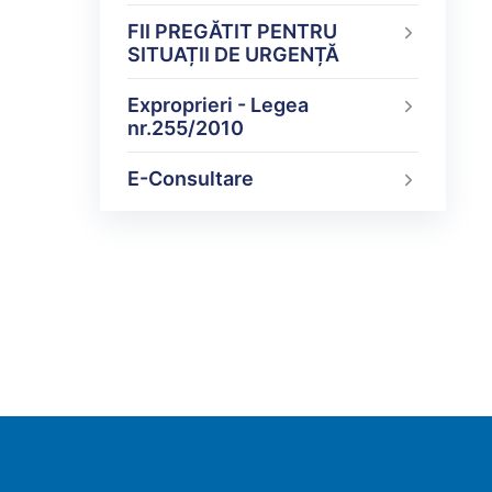
FII PREGĂTIT PENTRU
SITUAȚII DE URGENȚĂ
Exproprieri - Legea
nr.255/2010
E-Consultare