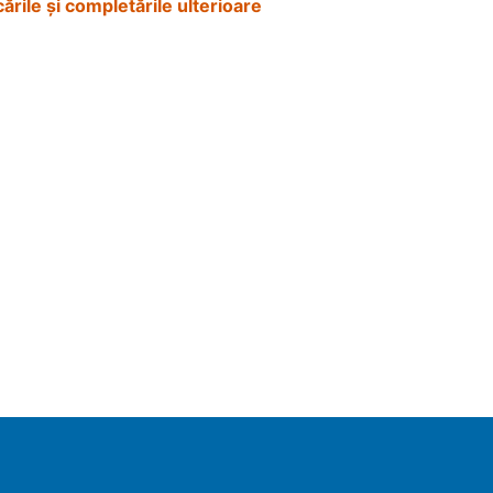
ările și completările ulterioare