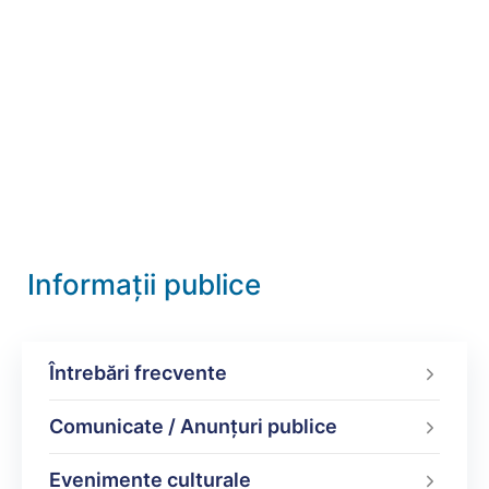
Informații publice
Întrebări frecvente
Comunicate / Anunțuri publice
Evenimente culturale