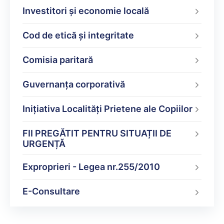
Investitori și economie locală
Cod de etică și integritate
Comisia paritară
Guvernanța corporativă
Inițiativa Localități Prietene ale Copiilor
FII PREGĂTIT PENTRU SITUAȚII DE
URGENȚĂ
Exproprieri - Legea nr.255/2010
E-Consultare