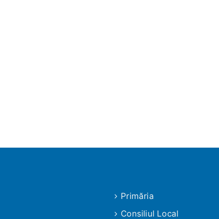
Primăria
Consiliul Local