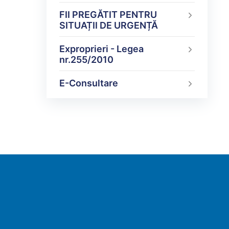
FII PREGĂTIT PENTRU
SITUAȚII DE URGENȚĂ
Exproprieri - Legea
nr.255/2010
E-Consultare