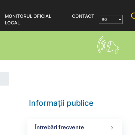
MONITORUL OFICIAL
CONTACT
LOCAL
Informații publice
Întrebări frecvente