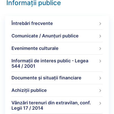
Informații publice
Întrebări frecvente
Comunicate / Anunțuri publice
Evenimente culturale
Informații de interes public - Legea
544 / 2001
Documente şi situaţii financiare
Achiziții publice
Vânzări terenuri din extravilan, conf.
Legii 17 / 2014