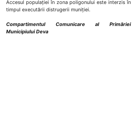
Accesul populației în zona poligonului este interzis în
timpul executării distrugerii muniției.
Compartimentul Comunicare al Primăriei
Municipiului Deva