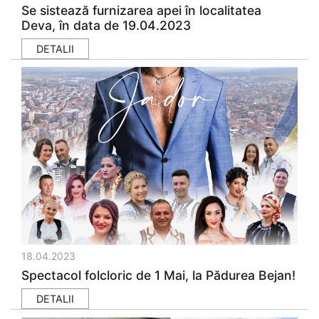
Se sistează furnizarea apei în localitatea
Deva, în data de 19.04.2023
DETALII
18.04.2023
Spectacol folcloric de 1 Mai, la Pădurea Bejan!
DETALII