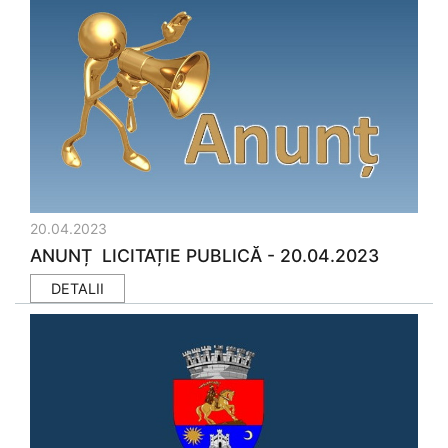
20.04.2023
ANUNȚ LICITAȚIE PUBLICĂ - 20.04.2023
DETALII