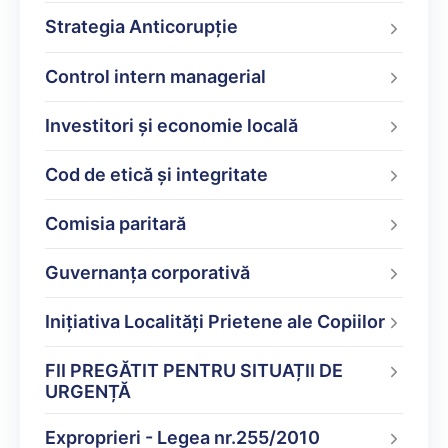
Strategia Anticorupție
Control intern managerial
Investitori și economie locală
Cod de etică și integritate
Comisia paritară
Guvernanța corporativă
Inițiativa Localități Prietene ale Copiilor
FII PREGĂTIT PENTRU SITUAȚII DE
URGENȚĂ
Exproprieri - Legea nr.255/2010