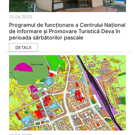
13.04.2023
Programul de funcționare a Centrului Național
de Informare și Promovare Turistică Deva în
perioada sărbătorilor pascale
DETALII