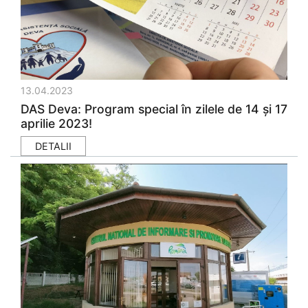
13.04.2023
DAS Deva: Program special în zilele de 14 și 17
aprilie 2023!
DETALII