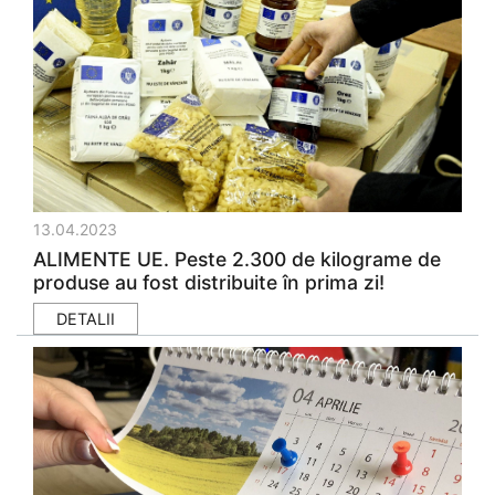
13.04.2023
ALIMENTE UE. Peste 2.300 de kilograme de
produse au fost distribuite în prima zi!
DETALII