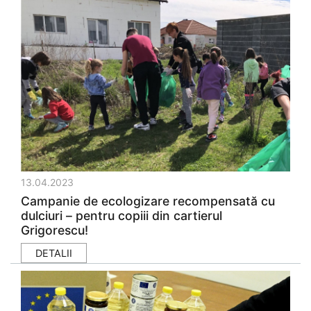
13.04.2023
Campanie de ecologizare recompensată cu
dulciuri – pentru copiii din cartierul
Grigorescu!
DETALII