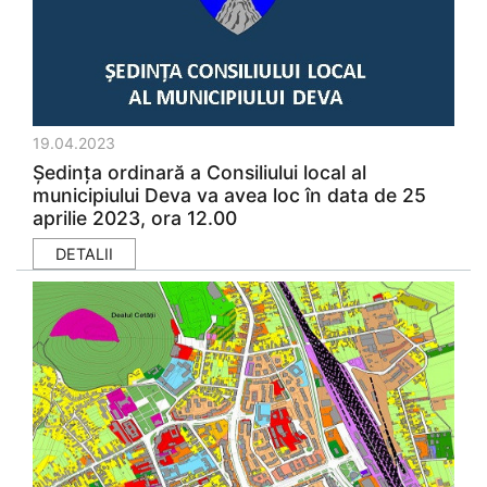
19.04.2023
Şedinţa ordinară a Consiliului local al
municipiului Deva va avea loc în data de 25
aprilie 2023, ora 12.00
DETALII