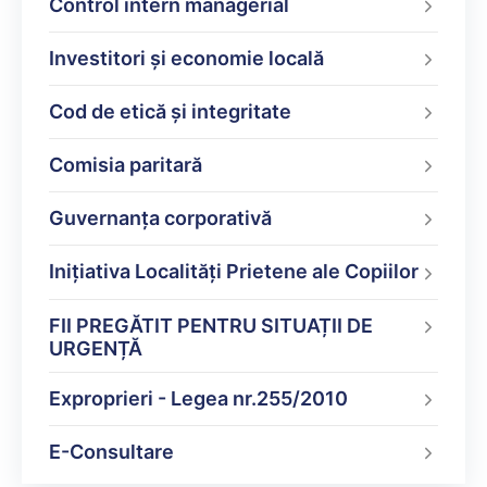
Control intern managerial
Investitori și economie locală
Cod de etică și integritate
Comisia paritară
Guvernanța corporativă
Inițiativa Localități Prietene ale Copiilor
FII PREGĂTIT PENTRU SITUAȚII DE
URGENȚĂ
Exproprieri - Legea nr.255/2010
E-Consultare