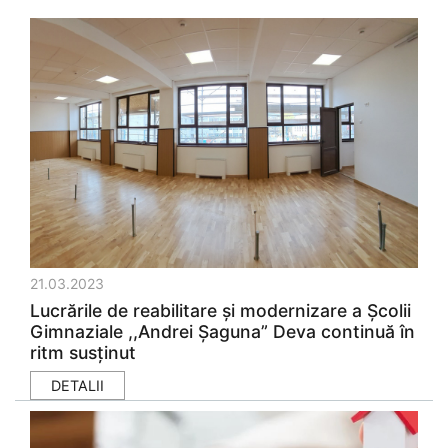
21.03.2023
Lucrările de reabilitare și modernizare a Școlii
Gimnaziale ,,Andrei Șaguna” Deva continuă în
ritm susținut
DETALII