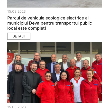
15.03.2023
Parcul de vehicule ecologice electrice al
municipiul Deva pentru transportul public
local este complet!
DETALII
15.03.2023