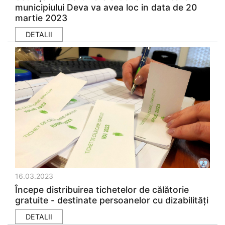
municipiului Deva va avea loc in data de 20
martie 2023
DETALII
16.03.2023
Începe distribuirea tichetelor de călătorie
gratuite - destinate persoanelor cu dizabilități
DETALII