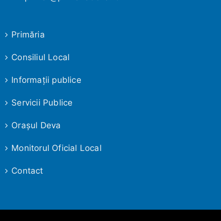
Primăria
Consiliul Local
Informaţii publice
Servicii Publice
Oraşul Deva
Monitorul Oficial Local
Contact