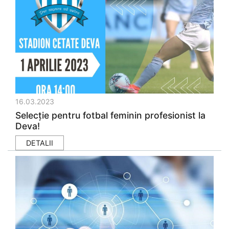
16.03.2023
Selecție pentru fotbal feminin profesionist la
Deva!
DETALII