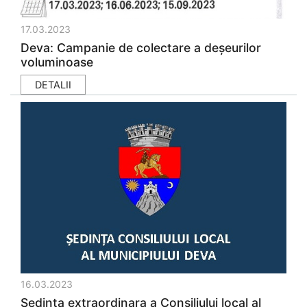
17.03.2023
Deva: Campanie de colectare a deșeurilor
voluminoase
DETALII
16.03.2023
Sedinţa extraordinara a Consiliului local al