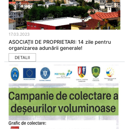
17.03.2023
ASOCIAȚII DE PROPRIETARI: 14 zile pentru
organizarea adunării generale!
DETALII