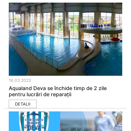
16.03.2023
Aqualand Deva se închide timp de 2 zile
pentru lucrări de reparații
DETALII