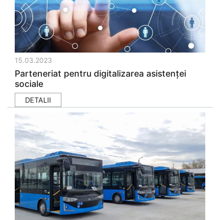
15.03.2023
Parteneriat pentru digitalizarea asistenței
sociale
DETALII