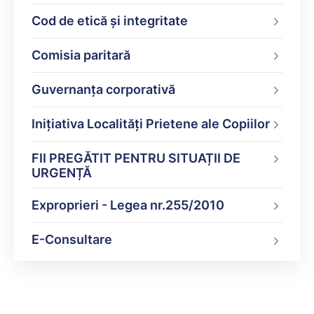
Cod de etică și integritate
Comisia paritară
Guvernanța corporativă
Inițiativa Localități Prietene ale Copiilor
FII PREGĂTIT PENTRU SITUAȚII DE
URGENȚĂ
Exproprieri - Legea nr.255/2010
E-Consultare