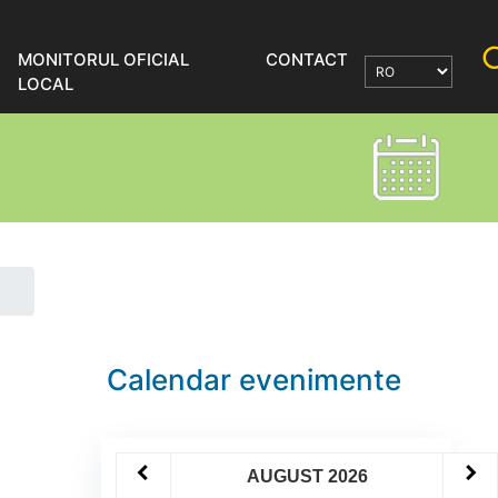
MONITORUL OFICIAL
CONTACT
LOCAL
Calendar evenimente