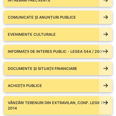
ÎNTREBĂRI FRECVENTE
COMUNICATE ŞI ANUNȚURI PUBLICE
EVENIMENTE CULTURALE
INFORMAȚII DE INTERES PUBLIC - LEGEA 544 / 2001
DOCUMENTE ŞI SITUAŢII FINANCIARE
ACHIZIȚII PUBLICE
VÂNZĂRI TERENURI DIN EXTRAVILAN, CONF. LEGII 17 /
2014