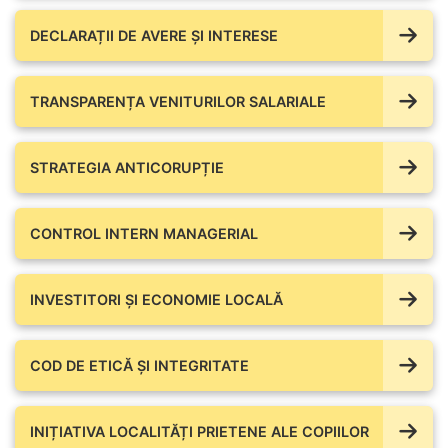
DECLARAȚII DE AVERE ŞI INTERESE
TRANSPARENȚA VENITURILOR SALARIALE
STRATEGIA ANTICORUPȚIE
CONTROL INTERN MANAGERIAL
INVESTITORI ȘI ECONOMIE LOCALĂ
COD DE ETICĂ ȘI INTEGRITATE
INIȚIATIVA LOCALITĂȚI PRIETENE ALE COPIILOR