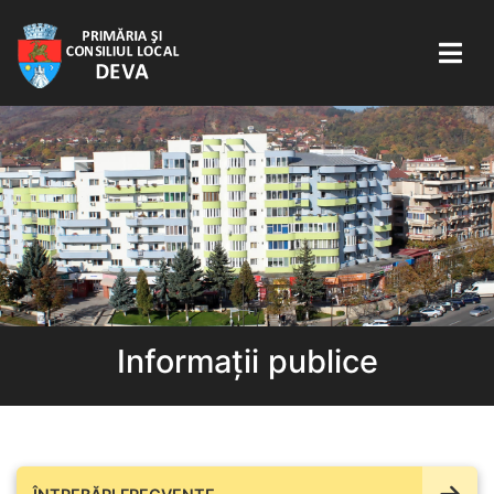
Informații publice