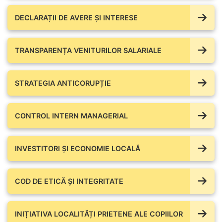
DECLARAȚII DE AVERE ŞI INTERESE
TRANSPARENȚA VENITURILOR SALARIALE
STRATEGIA ANTICORUPȚIE
CONTROL INTERN MANAGERIAL
INVESTITORI ȘI ECONOMIE LOCALĂ
COD DE ETICĂ ȘI INTEGRITATE
INIȚIATIVA LOCALITĂȚI PRIETENE ALE COPIILOR