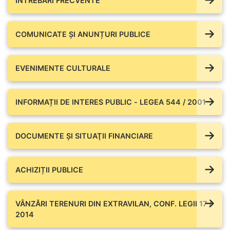
ÎNTREBĂRI FRECVENTE
COMUNICATE ŞI ANUNȚURI PUBLICE
EVENIMENTE CULTURALE
INFORMAȚII DE INTERES PUBLIC - LEGEA 544 / 2001
DOCUMENTE ŞI SITUAŢII FINANCIARE
ACHIZIȚII PUBLICE
VÂNZĂRI TERENURI DIN EXTRAVILAN, CONF. LEGII 17 /
2014