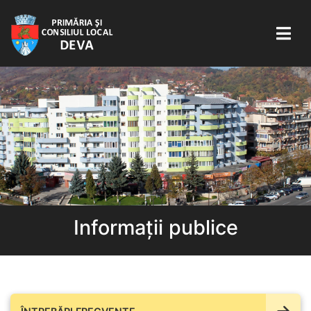
Informații publice