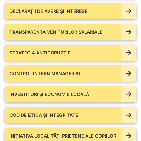
DECLARAȚII DE AVERE ŞI INTERESE
TRANSPARENȚA VENITURILOR SALARIALE
STRATEGIA ANTICORUPȚIE
CONTROL INTERN MANAGERIAL
INVESTITORI ȘI ECONOMIE LOCALĂ
COD DE ETICĂ ȘI INTEGRITATE
INIȚIATIVA LOCALITĂȚI PRIETENE ALE COPIILOR