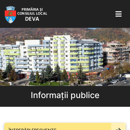
Informații publice