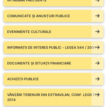
ÎNTREBĂRI FRECVENTE
COMUNICATE ŞI ANUNȚURI PUBLICE
EVENIMENTE CULTURALE
INFORMAȚII DE INTERES PUBLIC - LEGEA 544 / 2001
DOCUMENTE ŞI SITUAŢII FINANCIARE
ACHIZIȚII PUBLICE
VÂNZĂRI TERENURI DIN EXTRAVILAN, CONF. LEGII 17 /
2014