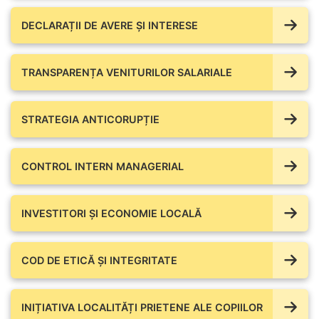
DECLARAȚII DE AVERE ŞI INTERESE
TRANSPARENȚA VENITURILOR SALARIALE
STRATEGIA ANTICORUPȚIE
CONTROL INTERN MANAGERIAL
INVESTITORI ȘI ECONOMIE LOCALĂ
COD DE ETICĂ ȘI INTEGRITATE
INIȚIATIVA LOCALITĂȚI PRIETENE ALE COPIILOR