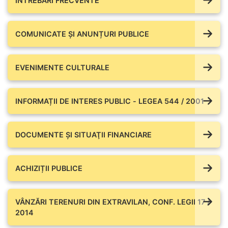
ÎNTREBĂRI FRECVENTE
COMUNICATE ŞI ANUNȚURI PUBLICE
EVENIMENTE CULTURALE
INFORMAȚII DE INTERES PUBLIC - LEGEA 544 / 2001
DOCUMENTE ŞI SITUAŢII FINANCIARE
ACHIZIȚII PUBLICE
VÂNZĂRI TERENURI DIN EXTRAVILAN, CONF. LEGII 17 /
2014