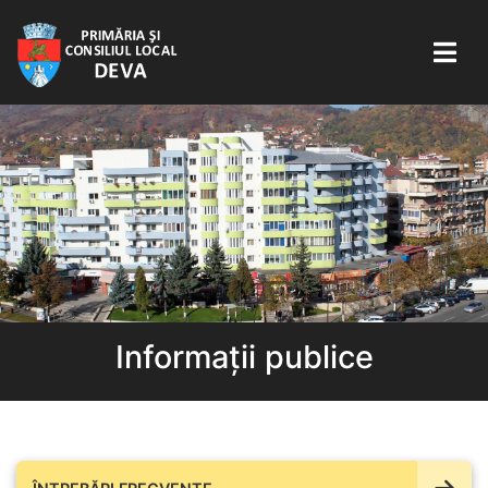
Informații publice