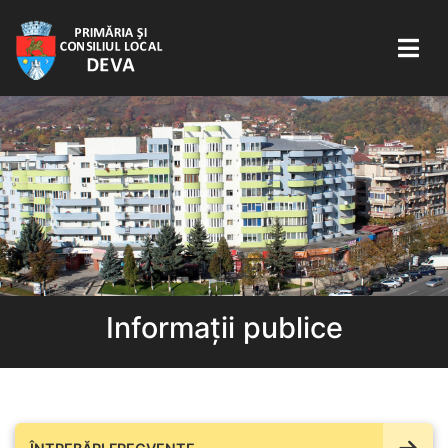
Informații publice