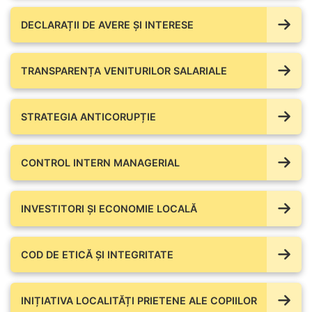
DECLARAȚII DE AVERE ŞI INTERESE
TRANSPARENȚA VENITURILOR SALARIALE
STRATEGIA ANTICORUPȚIE
CONTROL INTERN MANAGERIAL
INVESTITORI ȘI ECONOMIE LOCALĂ
COD DE ETICĂ ȘI INTEGRITATE
INIȚIATIVA LOCALITĂȚI PRIETENE ALE COPIILOR