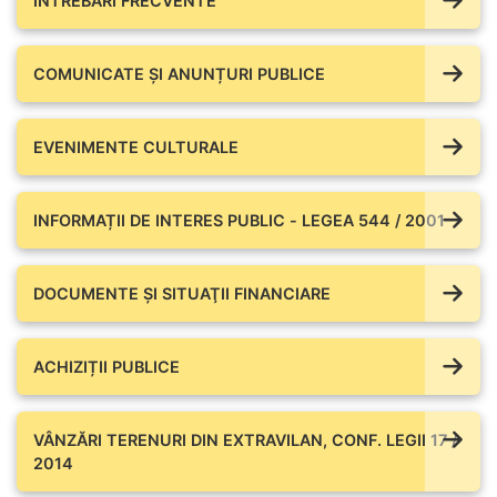
ÎNTREBĂRI FRECVENTE
COMUNICATE ŞI ANUNȚURI PUBLICE
EVENIMENTE CULTURALE
INFORMAȚII DE INTERES PUBLIC - LEGEA 544 / 2001
DOCUMENTE ŞI SITUAŢII FINANCIARE
ACHIZIȚII PUBLICE
VÂNZĂRI TERENURI DIN EXTRAVILAN, CONF. LEGII 17 /
2014