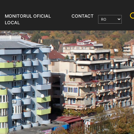
MONITORUL OFICIAL
CONTACT
LOCAL