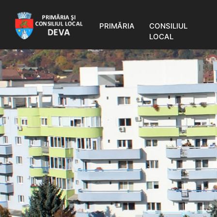
PRIMĂRIA
CONSILIUL
LOCAL