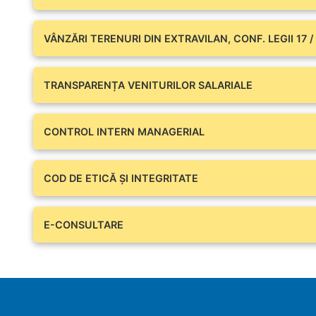
VÂNZĂRI TERENURI DIN EXTRAVILAN, CONF. LEGII 17 /
TRANSPARENȚA VENITURILOR SALARIALE
CONTROL INTERN MANAGERIAL
COD DE ETICĂ ȘI INTEGRITATE
E-CONSULTARE