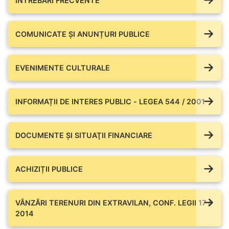
ÎNTREBĂRI FRECVENTE
COMUNICATE ŞI ANUNȚURI PUBLICE
EVENIMENTE CULTURALE
INFORMAȚII DE INTERES PUBLIC - LEGEA 544 / 2001
DOCUMENTE ŞI SITUAŢII FINANCIARE
ACHIZIȚII PUBLICE
VÂNZĂRI TERENURI DIN EXTRAVILAN, CONF. LEGII 17 /
2014