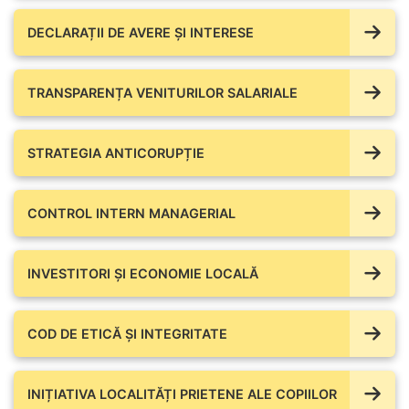
DECLARAȚII DE AVERE ŞI INTERESE
TRANSPARENȚA VENITURILOR SALARIALE
STRATEGIA ANTICORUPȚIE
CONTROL INTERN MANAGERIAL
INVESTITORI ȘI ECONOMIE LOCALĂ
COD DE ETICĂ ȘI INTEGRITATE
INIȚIATIVA LOCALITĂȚI PRIETENE ALE COPIILOR