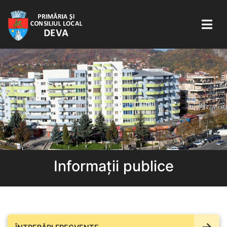
Informații publice