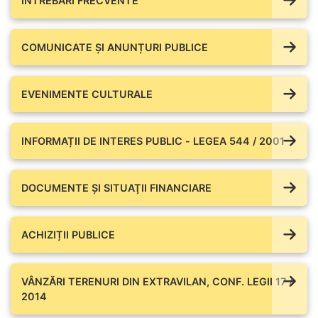
ÎNTREBĂRI FRECVENTE
COMUNICATE ŞI ANUNȚURI PUBLICE
EVENIMENTE CULTURALE
INFORMAȚII DE INTERES PUBLIC - LEGEA 544 / 2001
DOCUMENTE ŞI SITUAŢII FINANCIARE
ACHIZIȚII PUBLICE
VÂNZĂRI TERENURI DIN EXTRAVILAN, CONF. LEGII 17 /
2014