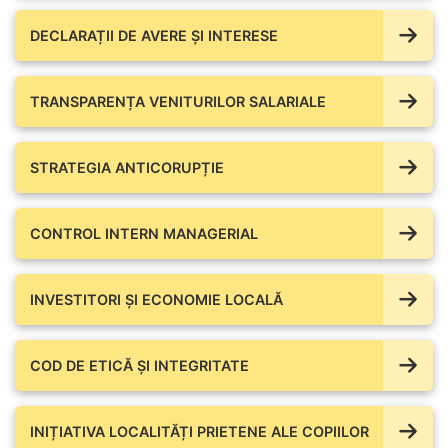
DECLARAȚII DE AVERE ŞI INTERESE
TRANSPARENȚA VENITURILOR SALARIALE
STRATEGIA ANTICORUPȚIE
CONTROL INTERN MANAGERIAL
INVESTITORI ȘI ECONOMIE LOCALĂ
COD DE ETICĂ ȘI INTEGRITATE
INIȚIATIVA LOCALITĂȚI PRIETENE ALE COPIILOR