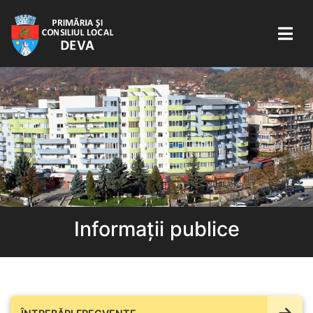
Informații publice