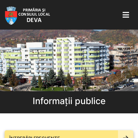
Informații publice