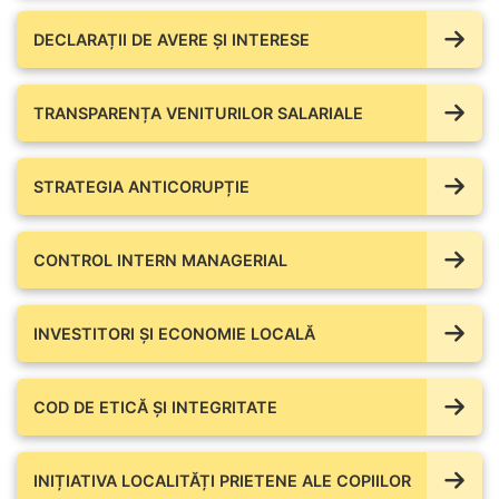
DECLARAȚII DE AVERE ŞI INTERESE
TRANSPARENȚA VENITURILOR SALARIALE
STRATEGIA ANTICORUPȚIE
CONTROL INTERN MANAGERIAL
INVESTITORI ȘI ECONOMIE LOCALĂ
COD DE ETICĂ ȘI INTEGRITATE
INIȚIATIVA LOCALITĂȚI PRIETENE ALE COPIILOR