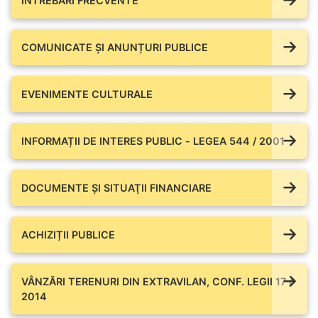
ÎNTREBĂRI FRECVENTE
COMUNICATE ŞI ANUNȚURI PUBLICE
EVENIMENTE CULTURALE
INFORMAȚII DE INTERES PUBLIC - LEGEA 544 / 2001
DOCUMENTE ŞI SITUAŢII FINANCIARE
ACHIZIȚII PUBLICE
VÂNZĂRI TERENURI DIN EXTRAVILAN, CONF. LEGII 17 /
2014