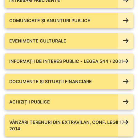
ÎNTREBĂRI FRECVENTE
COMUNICATE ŞI ANUNȚURI PUBLICE
EVENIMENTE CULTURALE
INFORMAȚII DE INTERES PUBLIC - LEGEA 544 / 2001
DOCUMENTE ŞI SITUAŢII FINANCIARE
ACHIZIȚII PUBLICE
VÂNZĂRI TERENURI DIN EXTRAVILAN, CONF. LEGII 17 /
2014