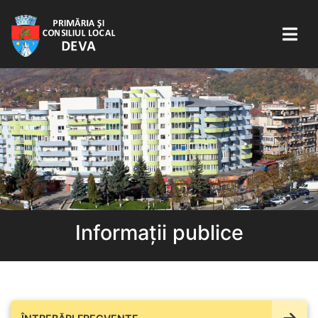
Informații publice