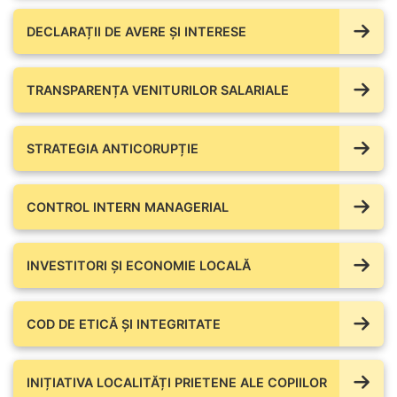
DECLARAȚII DE AVERE ŞI INTERESE
TRANSPARENȚA VENITURILOR SALARIALE
STRATEGIA ANTICORUPȚIE
CONTROL INTERN MANAGERIAL
INVESTITORI ȘI ECONOMIE LOCALĂ
COD DE ETICĂ ȘI INTEGRITATE
INIȚIATIVA LOCALITĂȚI PRIETENE ALE COPIILOR