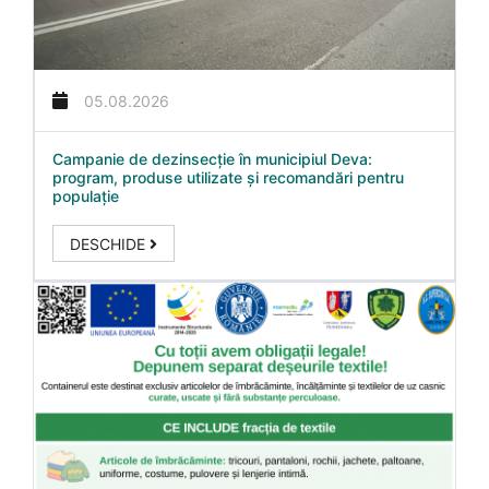
05.08.2026
Campanie de dezinsecție în municipiul Deva:
program, produse utilizate și recomandări pentru
populație
DESCHIDE