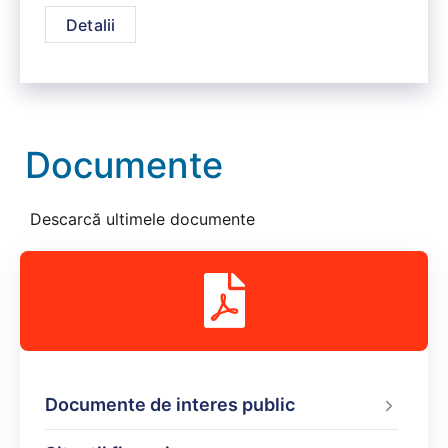
Detalii
Documente
Descarcă ultimele documente
Documente de interes public