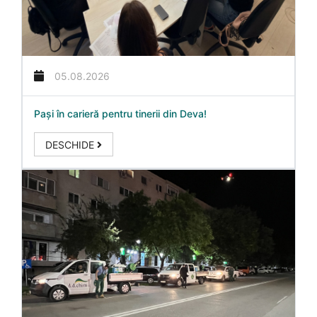
05.08.2026
Pași în carieră pentru tinerii din Deva!
DESCHIDE