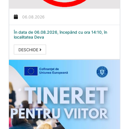
06.08.2026
În data de 06.08.2026, începând cu ora 14:10, în
localitatea Deva
DESCHIDE