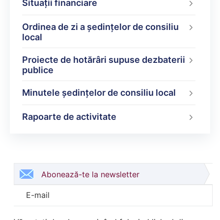
Situații financiare
Ordinea de zi a şedinţelor de consiliu
local
Proiecte de hotărâri supuse dezbaterii
publice
Minutele şedinţelor de consiliu local
Rapoarte de activitate
Abonează-te la newsletter