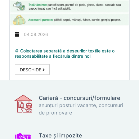
04.08.2026
♻️ Colectarea separată a deșeurilor textile este o
responsabilitate a fiecăruia dintre noi!
DESCHIDE
Carieră - concursuri/formulare
anunțuri posturi vacante, concursuri
de promovare
Taxe și impozite