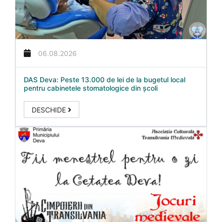
06.08.2026
DAS Deva: Peste 13.000 de lei de la bugetul local
pentru cabinetele stomatologice din școli
DESCHIDE