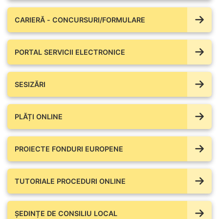
CARIERĂ - CONCURSURI/FORMULARE
PORTAL SERVICII ELECTRONICE
SESIZĂRI
PLĂȚI ONLINE
PROIECTE FONDURI EUROPENE
TUTORIALE PROCEDURI ONLINE
ȘEDINȚE DE CONSILIU LOCAL