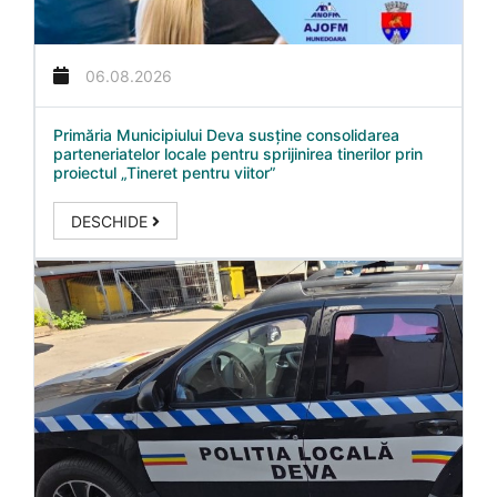
06.08.2026
Primăria Municipiului Deva susține consolidarea
parteneriatelor locale pentru sprijinirea tinerilor prin
proiectul „Tineret pentru viitor”
DESCHIDE