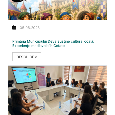
05.08.2026
Primăria Municipiului Deva susține cultura locală:
Experiențe medievale în Cetate
DESCHIDE