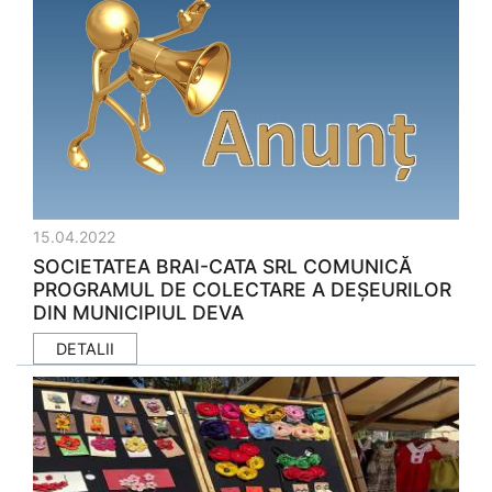
15.04.2022
SOCIETATEA BRAI-CATA SRL COMUNICĂ
PROGRAMUL DE COLECTARE A DEȘEURILOR
DIN MUNICIPIUL DEVA
DETALII