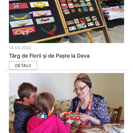
14.04.2022
Târg de Florii și de Paște la Deva
DETALII