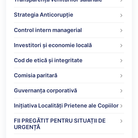
Strategia Anticorupție
Control intern managerial
Investitori și economie locală
Cod de etică și integritate
Comisia paritară
Guvernanța corporativă
Inițiativa Localități Prietene ale Copiilor
FII PREGĂTIT PENTRU SITUAȚII DE
URGENȚĂ