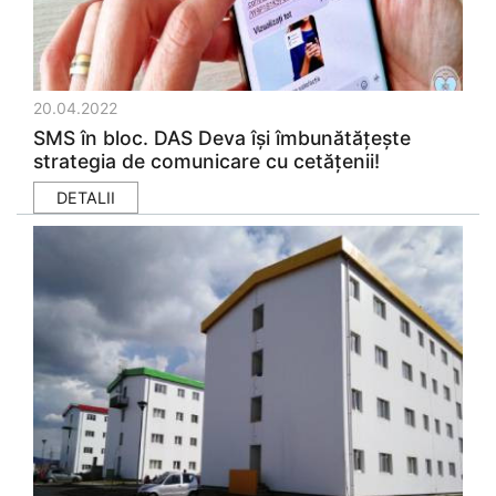
20.04.2022
SMS în bloc. DAS Deva își îmbunătățește
strategia de comunicare cu cetățenii!
DETALII