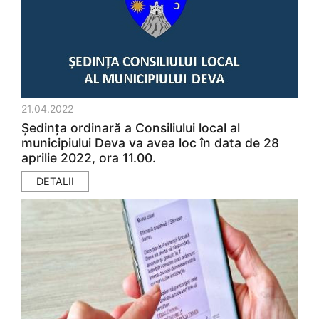
21.04.2022
Ședinţa ordinară a Consiliului local al
municipiului Deva va avea loc în data de 28
aprilie 2022, ora 11.00.
DETALII