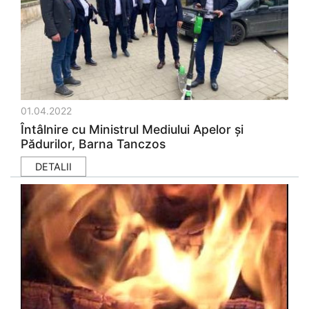
01.04.2022
Întâlnire cu Ministrul Mediului Apelor și
Pădurilor, Barna Tanczos
DETALII