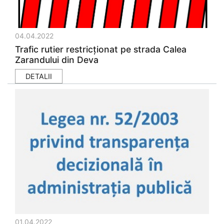
04.04.2022
Trafic rutier restricționat pe strada Calea
Zarandului din Deva
DETALII
01.04.2022