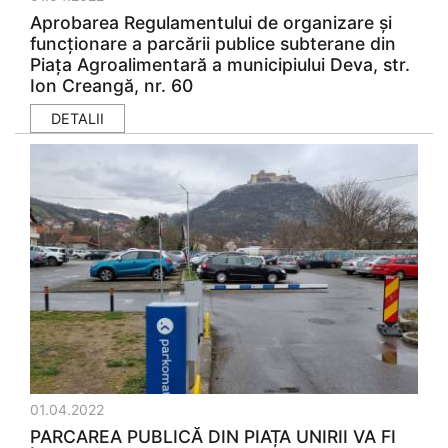
Aprobarea Regulamentului de organizare și
funcționare a parcării publice subterane din
Piața Agroalimentară a municipiului Deva, str.
Ion Creangă, nr. 60
DETALII
01.04.2022
PARCAREA PUBLICĂ DIN PIAȚA UNIRII VA FI