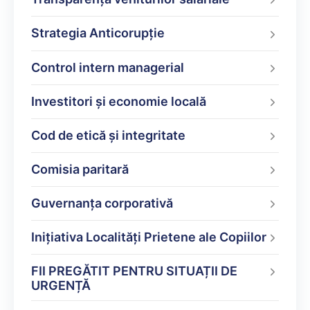
Strategia Anticorupție
Control intern managerial
Investitori și economie locală
Cod de etică și integritate
Comisia paritară
Guvernanța corporativă
Inițiativa Localități Prietene ale Copiilor
FII PREGĂTIT PENTRU SITUAȚII DE
URGENȚĂ