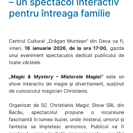
– un spectacol interactiv
pentru întreaga familie
Centrul Cultural „Drăgan Muntean” din Deva va fi,
vineri,
16 ianuarie 2026, de la ora 17:00,
gazda
unui eveniment spectaculos dedicat publicului de
toate vârstele.
„Magic & Mystery – Misterele Magiei”
este un
show interactiv de magie și divertisment, susținut
de cunoscutul magician Christianis.
Organizat de SC Christianis Magic Show SRL din
Bacău, spectacolul propune o incursiune
fascinantă în lumea iluziei, unde misterul, umorul și
fantezia se împletesc armonios. Publicul va fi