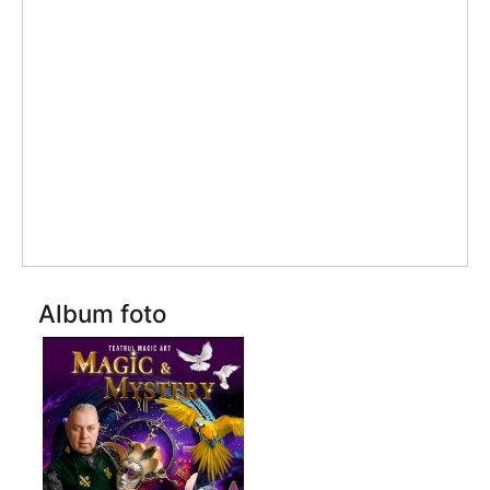
Album foto