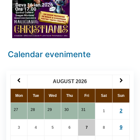
Calendar evenimente