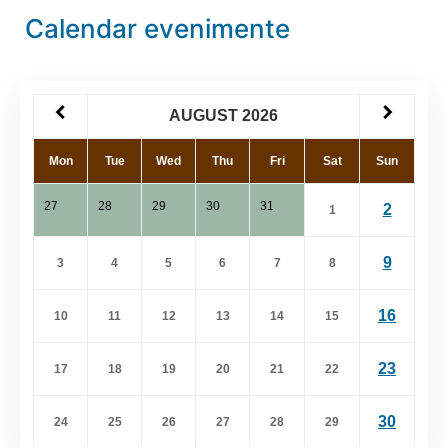
Calendar evenimente