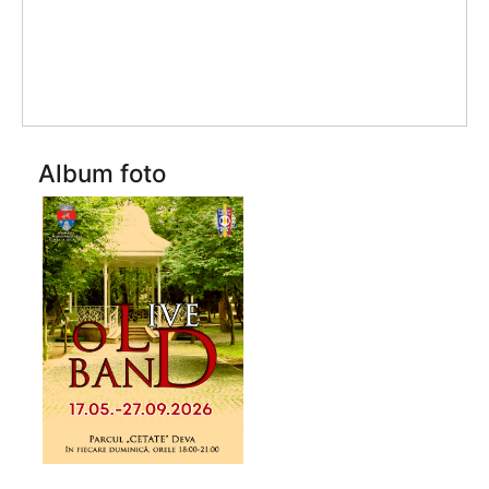
Album foto