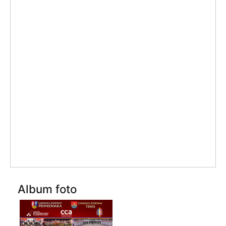
Album foto