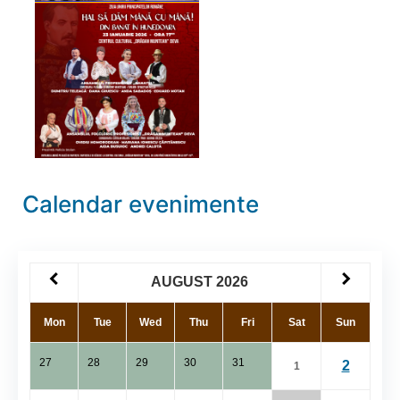
Calendar evenimente