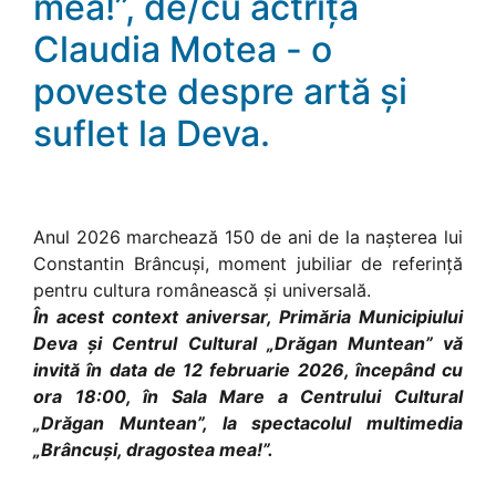
mea!”, de/cu actrița
Claudia Motea - o
poveste despre artă și
suflet la Deva.
Anul 2026 marchează 150 de ani de la nașterea lui
Constantin Brâncuși, moment jubiliar de referință
pentru cultura românească și universală.
În acest context aniversar, Primăria Municipiului
Deva și Centrul Cultural „Drăgan Muntean” vă
invită în data de 12 februarie 2026, începând cu
ora 18:00, în Sala Mare a Centrului Cultural
„Drăgan Muntean”, la spectacolul multimedia
„Brâncuși, dragostea mea!”.