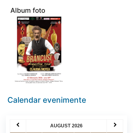
Album foto
Calendar evenimente