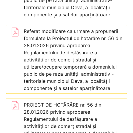
public de pe raza unității administrativ-
teritoriale municipiul Deva, a localității
componente și a satelor aparținătoare
Referat modificare ca urmare a propunerii
formulate la Proiectul de hotărâre nr. 56 din
28.01.2026 privind aprobarea
Regulamentului de desfășurare a
activităților de comerț stradal și
utilizare/ocupare temporară a domeniului
public de pe raza unității administrativ -
teritoriale municipiul Deva, a localității
componente și a satelor aparținătoare
PROIECT DE HOTĂRÂRE nr. 56 din
28.01.2026 privind aprobarea
Regulamentului de desfășurare a
activităților de comerț stradal și