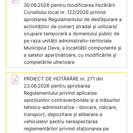
30.06.2026 pentru modificarea Hotărârii
Consiliului local nr. 122/2026 privind
aprobarea Regulamentului de desfășurare a
activităților de comerț stradal și utilizare/
ocupare temporară a domeniului public de
pe raza unității administrativ-teritoriale
Municipiul Deva, a localității componente și
a satelor aparținătoare, cu modificările și
completările ulterioare
PROIECT DE HOTĂRÂRE nr. 271 din
23.06.2026 pentru aprobarea
Regulamentului privind aplicarea
sancțiunilor contravenționale și a măsurilor
tehnico-administrative - blocare, ridicare,
transport, depozitare și eliberare a
vehiculelor pentru nerespectarea
reglementărilor privind staționarea pe