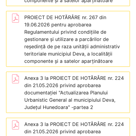
componente și a satelor aparținătoare
PROIECT DE HOTĂRÂRE nr. 267 din
19.06.2026 pentru aprobarea
Regulamentului privind condițiile de
gestionare și utilizare a parcărilor de
reședință de pe raza unității administrativ
teritoriale municipiul Deva, a localității
componente și a satelor aparținătoare
Anexa 3 la PROIECT DE HOTĂRÂRE nr. 224
din 21.05.2026 privind aprobarea
documentației "Actualizarea Planului
Urbanistic General al municipiului Deva,
Județul Hunedoara" -partea 2
Anexa 3 la PROIECT DE HOTĂRÂRE nr. 224
din 21.05.2026 privind aprobarea