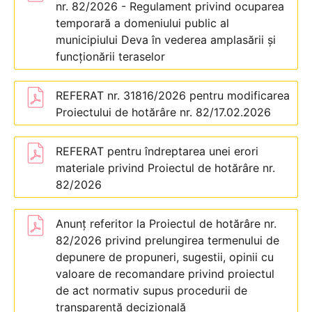
nr. 82/2026 - Regulament privind ocuparea
temporară a domeniului public al
municipiului Deva în vederea amplasării și
funcționării teraselor
REFERAT nr. 31816/2026 pentru modificarea
Proiectului de hotărâre nr. 82/17.02.2026
REFERAT pentru îndreptarea unei erori
materiale privind Proiectul de hotărâre nr.
82/2026
Anunț referitor la Proiectul de hotărâre nr.
82/2026 privind prelungirea termenului de
depunere de propuneri, sugestii, opinii cu
valoare de recomandare privind proiectul
de act normativ supus procedurii de
transparenţă decizională