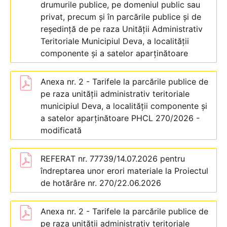
drumurile publice, pe domeniul public sau
privat, precum și în parcările publice și de
reședință de pe raza Unității Administrativ
Teritoriale Municipiul Deva, a localității
componente și a satelor aparținătoare
Anexa nr. 2 - Tarifele la parcările publice de
pe raza unității administrativ teritoriale
municipiul Deva, a localității componente și
a satelor aparținătoare PHCL 270/2026 -
modificată
REFERAT nr. 77739/14.07.2026 pentru
îndreptarea unor erori materiale la Proiectul
de hotărâre nr. 270/22.06.2026
Anexa nr. 2 - Tarifele la parcările publice de
pe raza unității administrativ teritoriale