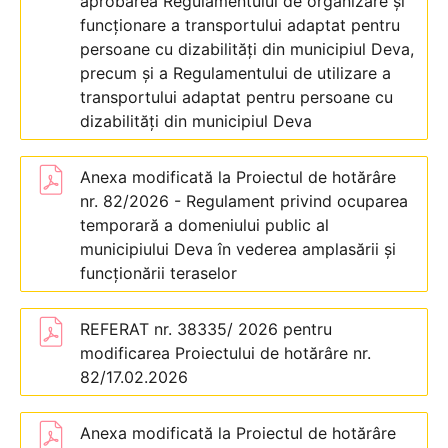
aprobarea Regulamentului de organizare și
funcționare a transportului adaptat pentru
persoane cu dizabilități din municipiul Deva,
precum și a Regulamentului de utilizare a
transportului adaptat pentru persoane cu
dizabilități din municipiul Deva
Anexa modificată la Proiectul de hotărâre
nr. 82/2026 - Regulament privind ocuparea
temporară a domeniului public al
municipiului Deva în vederea amplasării și
funcționării teraselor
REFERAT nr. 38335/ 2026 pentru
modificarea Proiectului de hotărâre nr.
82/17.02.2026
Anexa modificată la Proiectul de hotărâre