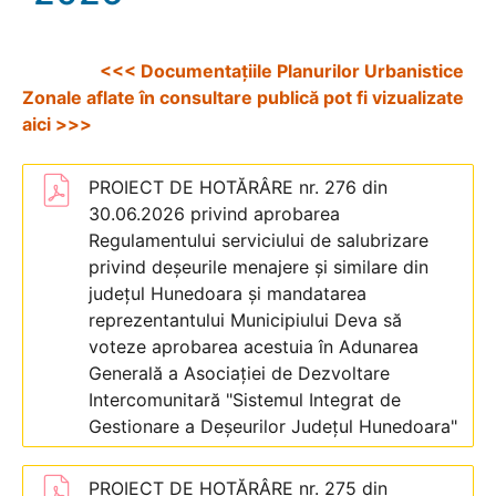
<<< Documentațiile Planurilor Urbanistice
Zonale aflate în consultare publică pot fi vizualizate
aici >>>
PROIECT DE HOTĂRÂRE nr. 276 din
30.06.2026 privind aprobarea
Regulamentului serviciului de salubrizare
privind deșeurile menajere și similare din
județul Hunedoara și mandatarea
reprezentantului Municipiului Deva să
voteze aprobarea acestuia în Adunarea
Generală a Asociației de Dezvoltare
Intercomunitară "Sistemul Integrat de
Gestionare a Deșeurilor Județul Hunedoara"
PROIECT DE HOTĂRÂRE nr. 275 din