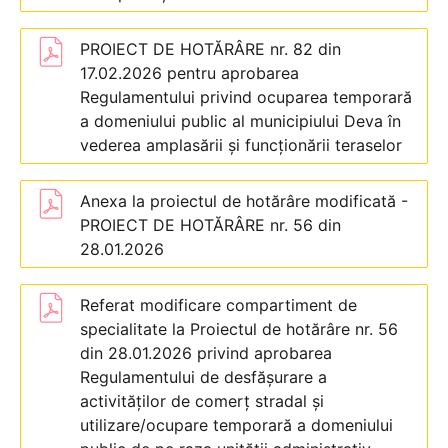
PROIECT DE HOTĂRÂRE nr. 82 din
17.02.2026 pentru aprobarea
Regulamentului privind ocuparea temporară
a domeniului public al municipiului Deva în
vederea amplasării și funcționării teraselor
Anexa la proiectul de hotărâre modificată -
PROIECT DE HOTĂRÂRE nr. 56 din
28.01.2026
Referat modificare compartiment de
specialitate la Proiectul de hotărâre nr. 56
din 28.01.2026 privind aprobarea
Regulamentului de desfășurare a
activităților de comerț stradal și
utilizare/ocupare temporară a domeniului