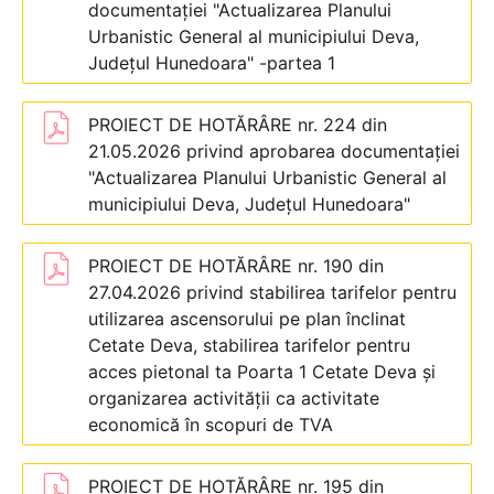
documentației "Actualizarea Planului
Urbanistic General al municipiului Deva,
Județul Hunedoara" -partea 1
PROIECT DE HOTĂRÂRE nr. 224 din
21.05.2026 privind aprobarea documentației
"Actualizarea Planului Urbanistic General al
municipiului Deva, Județul Hunedoara"
PROIECT DE HOTĂRÂRE nr. 190 din
27.04.2026 privind stabilirea tarifelor pentru
utilizarea ascensorului pe plan înclinat
Cetate Deva, stabilirea tarifelor pentru
acces pietonal ta Poarta 1 Cetate Deva și
organizarea activității ca activitate
economică în scopuri de TVA
PROIECT DE HOTĂRÂRE nr. 195 din