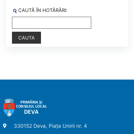
CAUTĂ ÎN HOTĂRÂRI:
330152 Deva, Piața Unirii nr. 4