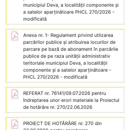
municipiul Deva, a localității componente și
a satelor aparținătoare PHCL 270/2026 -
modificată
Anexa nr. 1- Regulament privind utlizarea
parcărilor publice și atribuirea locurilor de
parcare pe bază de abonament în parcările
publice de pe raza unității administrativ
teritoriale municipiul Deva, a localității
componente și a satelor aparținătoare -
PHCL 270/2026 - modificată
REFERAT nr. 76141/09.07.2026 pentru
îndreptarea unor erori materiale la Proiectul
de hotărâre nr. 270/22.06.2026
PROIECT DE HOTĂRÂRE nr. 270 din