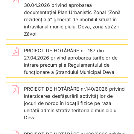
30.04.2026 privind aprobarea
documentației Plan Urbanistic Zonal "Zonă
rezidențială” generat de imobilul situat în
intravilanul municipiului Deva, zona străzii
Zăvoi
PROIECT DE HOTĂRÂRE nr. 187 din
27.04.2026 privind aprobarea tarifelor de
intrare precum și a Regulamentului de
funcționare a Ștrandului Municipal Deva
PROIECT DE HOTĂRÂRE nr.140/2026 privind
interzicerea desfășurării activităților de
jocuri de noroc în locații fizice pe raza
unității administrativ teritoriale municipiul
Deva