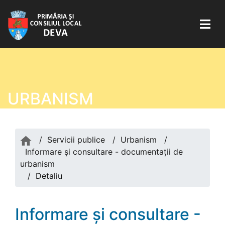
URBANISM
/
Servicii publice
/
Urbanism
/
Informare și consultare - documentaţii de
urbanism
/
Detaliu
Informare și consultare -